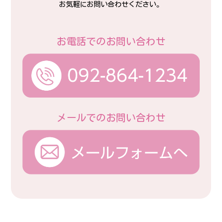
お気軽にお問い合わせください。
お電話でのお問い合わせ
メールでのお問い合わせ