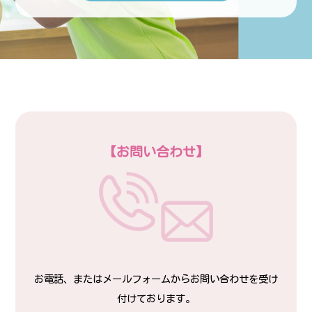
【お問い合わせ】
お電話、またはメールフォームからお問い合わせを受け
付けております。