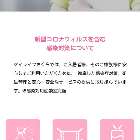
新型コロナウィルスを含む
感染対策について
マイライフさくらでは、ご入居者様、そのご家族様に安
心してご利用いただくために、 徹底した
感染症対策、衛
生管理と安心・安全なサービスの提供に取り組んでいま
す。※感染対応面談室完備