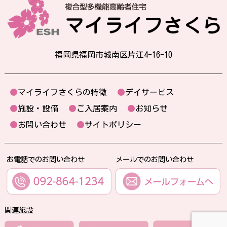
福岡県福岡市城南区片江4-16-10
●
マイライフさくらの特徴
●
デイサービス
●
施設・設備
●
ご入居案内
●
お知らせ
●
お問い合わせ
●
サイトポリシー
お電話でのお問い合わせ
メールでのお問い合わせ
関連施設