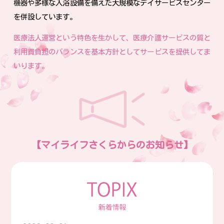
機器や多様な入浴設備を備えた
大規模なデイサービスセンター
を併設しています。
医療法人運営という特色を生かして、医療介護サービスの質と
利用費負担の
バランスを基本方針としてサービスを提供してま
いります。
【マイライフさくらからのお知らせ】