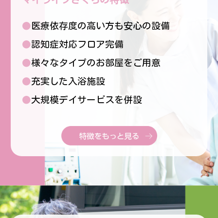
●医療依存度の高い方も安心の設備
●認知症対応フロア完備
●様々なタイプのお部屋をご用意
●充実した入浴施設
●大規模デイサービスを併設