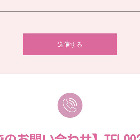
でのお問い合わせ】
TEL09