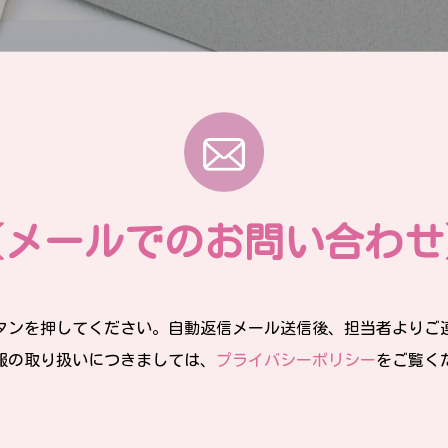
【メールでのお問い合わせ
タンを押してください。自動返信メール送信後、担当者よりご
報の取り扱いにつきましては、
プライバシーポリシー
をご覧く