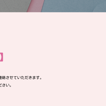
】
連絡させていただきます。
ださい。