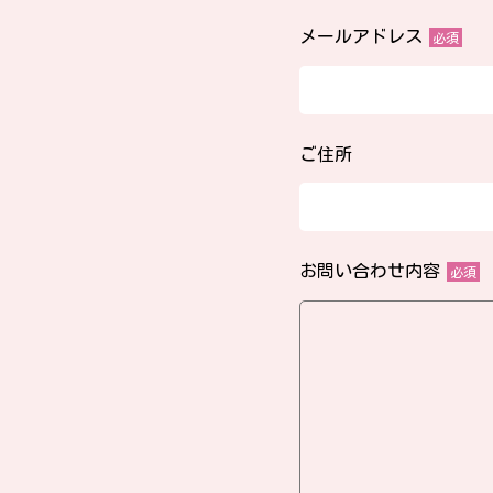
メールアドレス
必須
ご住所
お問い合わせ内容
必須