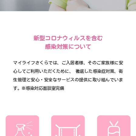
新型コロナウィルスを含む
感染対策について
マイライフさくらでは、ご入居者様、そのご家族様に安
心してご利用いただくために、 徹底した
感染症対策、衛
生管理と安心・安全なサービスの提供に取り組んでいま
す。※感染対応面談室完備