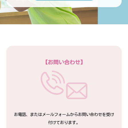
【お問い合わせ】
お電話、またはメールフォームからお問い合わせを受け
付けております。