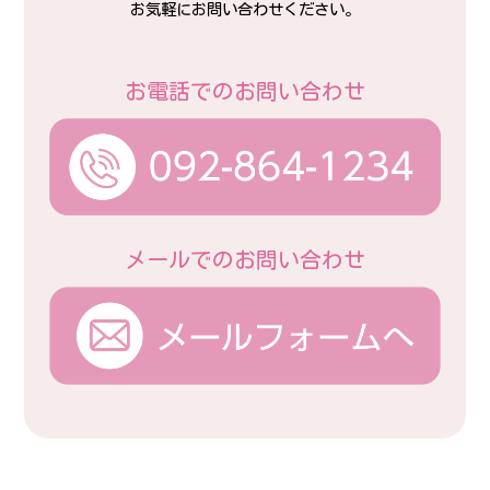
お気軽にお問い合わせください。
お電話でのお問い合わせ
メールでのお問い合わせ