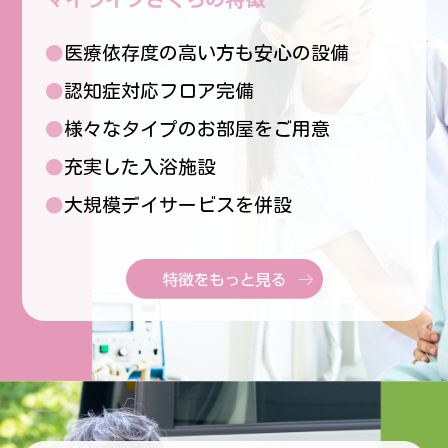
●医療依存度の高い方も安心の設備
●認知症対応フロア完備
●様々なタイプのお部屋をご用意
●充実した入浴施設
●大規模デイサービスを併設