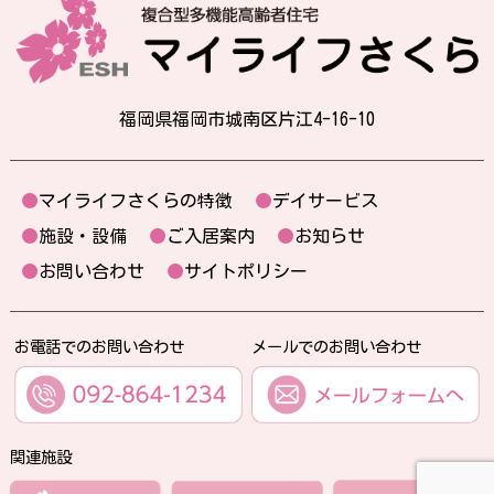
福岡県福岡市城南区片江4-16-10
●
マイライフさくらの特徴
●
デイサービス
●
施設・設備
●
ご入居案内
●
お知らせ
●
お問い合わせ
●
サイトポリシー
お電話でのお問い合わせ
メールでのお問い合わせ
関連施設