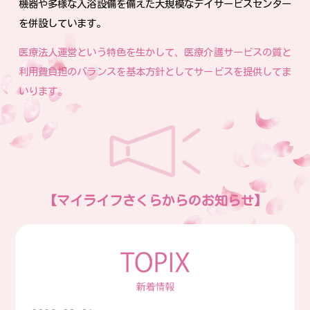
機器や多様な入浴設備を備えた
大規模なデイサービスセンター
を併設しています。
医療法人運営という特色を生かして、医療介護サービスの質と
利用費負担の
バランスを基本方針としてサービスを提供してま
いります。
【マイライフさくらからのお知らせ】